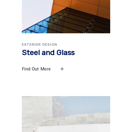
EXTERIOR DESIGN
Steel and Glass
Find Out More