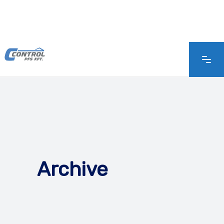
Archive