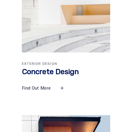
EXTERIOR DESIGN
Concrete Design
Find Out More