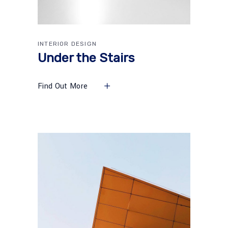
INTERIOR DESIGN
Under the Stairs
Find Out More