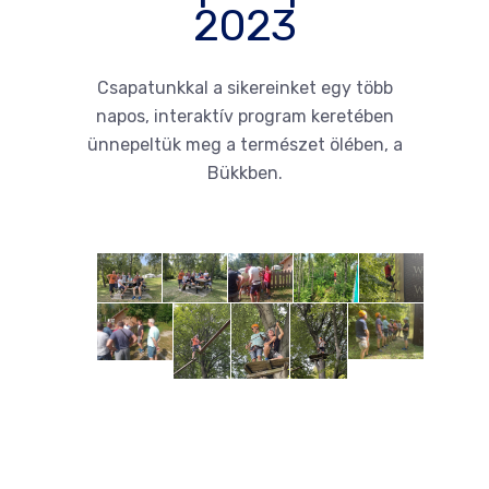
2023
Csapatunkkal a sikereinket egy több
napos, interaktív program keretében
ünnepeltük meg a természet ölében, a
Bükkben.