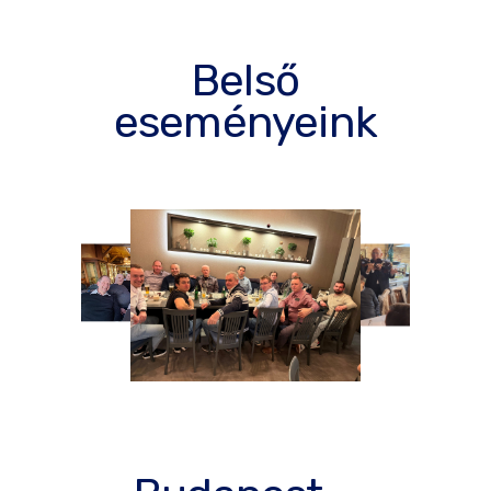
Belső
eseményeink